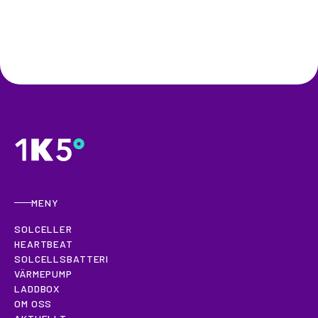
MENY
SOLCELLER
HEARTBEAT
SOLCELLSBATTERI
VÄRMEPUMP
LADDBOX
OM OSS