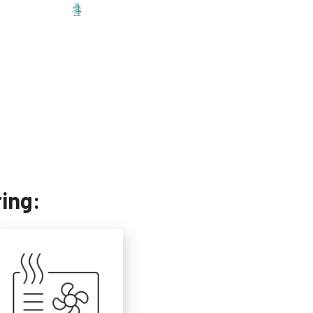
Energistyrning