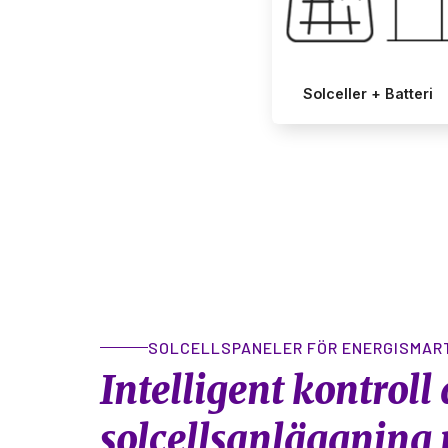
SOLCELLSPANELER FÖR ENERGISMAR
Intelligent kontroll
solcellsanläggning