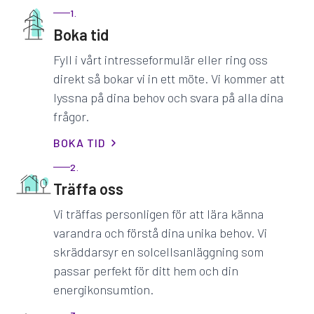
1.
Boka tid
Fyll i vårt intresseformulär eller ring oss
direkt så bokar vi in ett möte. Vi kommer att
lyssna på dina behov och svara på alla dina
frågor.
BOKA TID
2.
Träffa oss
Vi träffas personligen för att lära känna
varandra och förstå dina unika behov. Vi
skräddarsyr en solcellsanläggning som
passar perfekt för ditt hem och din
energikonsumtion.