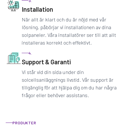
3.
Installation
När allt är klart och du är nöjd med vår
lösning, påbörjar vi installationen av dina
solpaneler. Våra installatörer ser till att allt
installeras korrekt och effektivt.
4.
Support & Garanti
Vi står vid din sida under din
solcellsanläggnings livstid. Vår support är
tillgänglig för att hjälpa dig om du har några
frågor eller behöver assistans.
PRODUKTER