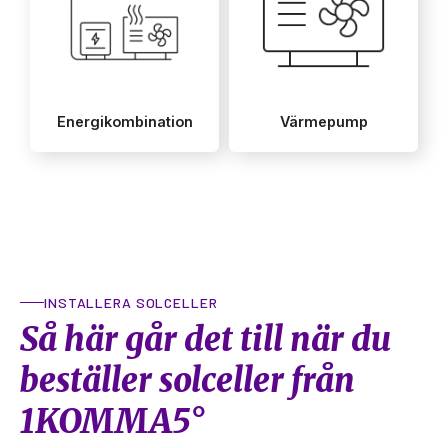
INSTALLERA SOLCELLER
Så här går det till när du
beställer solceller från
1KOMMA5°