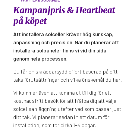
Kampanjpris & Heartbeat
på köpet
Att installera solceller kräver hög kunskap,
anpassning och precision. När du planerar att
installera solpaneler finns vi vid din sida
genom hela processen.
Du får en skräddarsydd offert baserad på ditt
taks förutsättningar och vilka önskemål du har.
Vi kommer även att komma ut till dig för ett
kostnadsfritt besök för att hjälpa dig att välja
solcellsanläggning utefter vad som passar just
ditt tak. Vi planerar sedan in ett datum för
installation, som tar cirka 1–4 dagar.