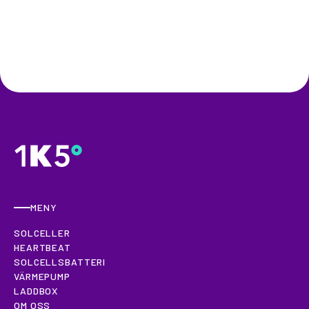
MENY
SOLCELLER
HEARTBEAT
SOLCELLSBATTERI
VÄRMEPUMP
LADDBOX
OM OSS