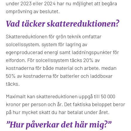
under 2023 eller 2024 har nu möjlighet att begära
omprövning av beslutet.
Vad täcker skattereduktionen?
Skattereduktionen för grön teknik omfattar
solcellssystem, system för lagring av
egenproducerad energi samt laddningspunkter för
elfordon. För solcellssystem täcks 20% av
kostnaderna för både material och arbete, medan
50% av kostnaderna för batterier och laddboxar
täcks.
Maximalt kan skattereduktionen uppgå till 50 000
kronor per person och år. Det faktiska beloppet beror
på hur mycket skatt du har betalat under året.
”Hur påverkar det här mig?”