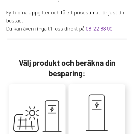
Fyll i dina uppgifter och få ett prisestimat för just din
bostad.
Du kan även ringa till oss direkt på
08-22 88 90