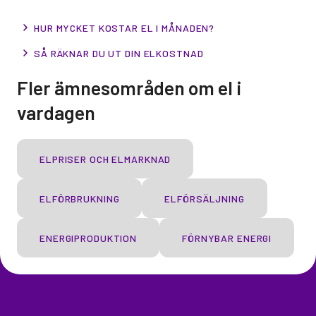
HUR MYCKET KOSTAR EL I MÅNADEN?
SÅ RÄKNAR DU UT DIN ELKOSTNAD
Fler ämnesområden om el i
vardagen
ELPRISER OCH ELMARKNAD
ELFÖRBRUKNING
ELFÖRSÄLJNING
ENERGIPRODUKTION
FÖRNYBAR ENERGI