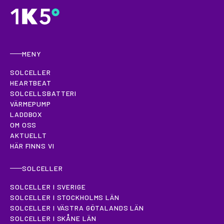
MENY
SOLCELLER
HEARTBEAT
SOLCELLSBATTERI
VÄRMEPUMP
LADDBOX
OM OSS
AKTUELLT
HÄR FINNS VI
SOLCELLER
SOLCELLER I SVERIGE
SOLCELLER I STOCKHOLMS LÄN
SOLCELLER I VÄSTRA GÖTALANDS LÄN
SOLCELLER I SKÅNE LÄN